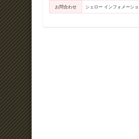
お問合わせ
シェロー インフォメーションセ