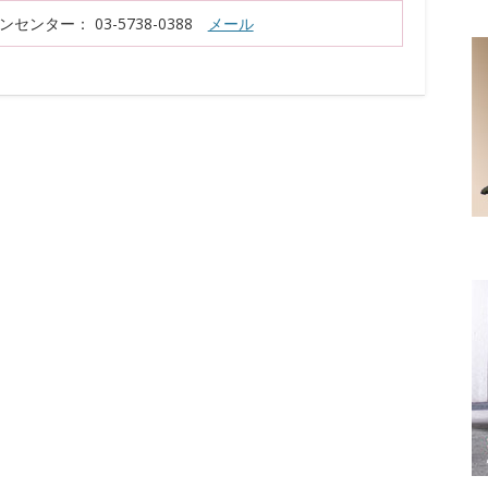
ンター： 03-5738-0388
メール