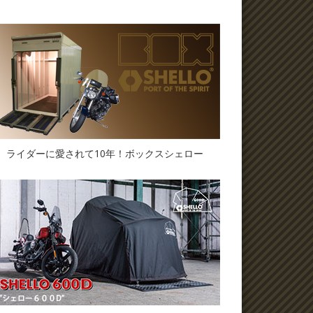
ライダーに愛されて10年！ボックスシェロー