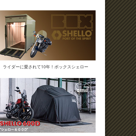
ライダーに愛されて10年！ボックスシェロー